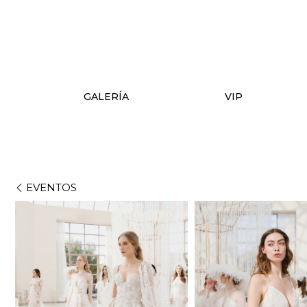
GALERÍA
VIP
EVENTOS