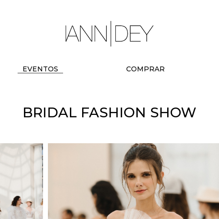
EVENTOS
COMPRAR
BRIDAL FASHION SHOW