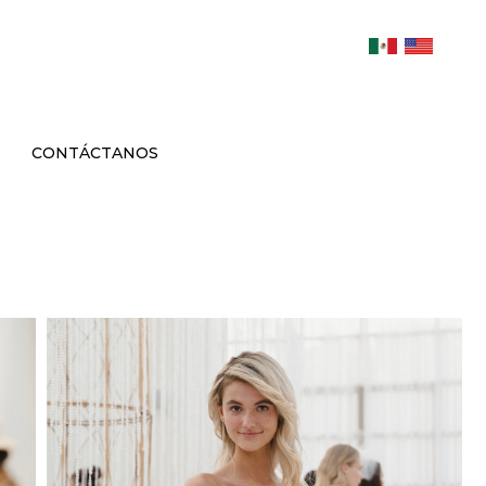
CONTÁCTANOS